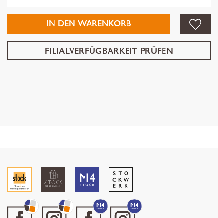
IN DEN WARENKORB
FILIALVERFÜGBARKEIT PRÜFEN