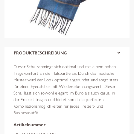
PRODUKTBESCHREIBUNG
Dieser Schal schmiegt sich optimal und mit einem hohen
Tragekomfort an die Halspartie an. Durch das modische
Muster wird der Look optimal abgerundet und sorgt stets
für einen Eyecatcher mit Wiedererkennungswert. Dieser
Schal lässt sich sowohl elegant im Büro als auch casual in
der Freizeit tragen und bietet somit die perfekten
Kombinationsmöglichkeiten für jedes Freizeit- und
Businessoutfit.
Artikelnummer