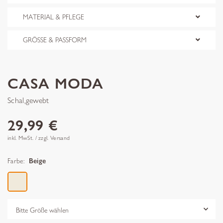
MATERIAL & PFLEGE
GRÖSSE & PASSFORM
CASA MODA
Schal,gewebt
29,99 €
inkl. MwSt. / zzgl. Versand
Farbe:
Beige
Grösse