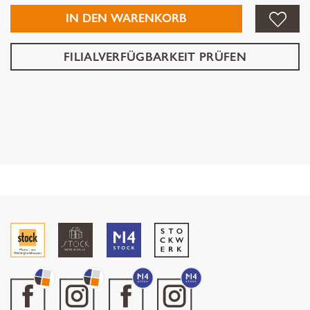
IN DEN WARENKORB
FILIALVERFÜGBARKEIT PRÜFEN