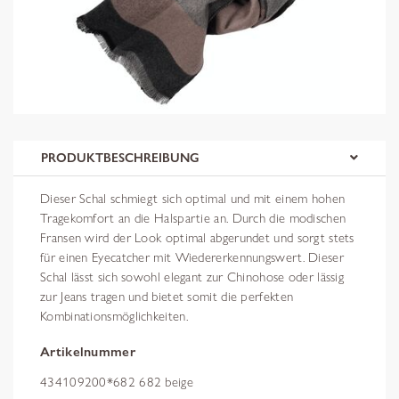
PRODUKTBESCHREIBUNG
Dieser Schal schmiegt sich optimal und mit einem hohen
Tragekomfort an die Halspartie an. Durch die modischen
Fransen wird der Look optimal abgerundet und sorgt stets
für einen Eyecatcher mit Wiedererkennungswert. Dieser
Schal lässt sich sowohl elegant zur Chinohose oder lässig
zur Jeans tragen und bietet somit die perfekten
Kombinationsmöglichkeiten.
Artikelnummer
434109200*682 682 beige