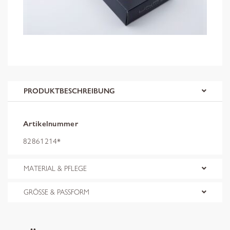
PRODUKTBESCHREIBUNG
Artikelnummer
82861214*
MATERIAL & PFLEGE
GRÖSSE & PASSFORM