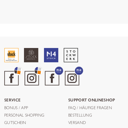
SERVICE
SUPPORT ONLINESHOP
BONUS / APP
FAQ / HÄUFIGE FRAGEN
PERSONAL SHOPPING
BESTELLUNG
GUTSCHEIN
VERSAND