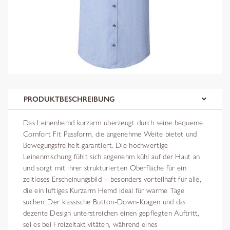
PRODUKTBESCHREIBUNG
Das Leinenhemd kurzarm überzeugt durch seine bequeme
Comfort Fit Passform, die angenehme Weite bietet und
Bewegungsfreiheit garantiert. Die hochwertige
Leinenmischung fühlt sich angenehm kühl auf der Haut an
und sorgt mit ihrer strukturierten Oberfläche für ein
zeitloses Erscheinungsbild – besonders vorteilhaft für alle,
die ein luftiges Kurzarm Hemd ideal für warme Tage
suchen. Der klassische Button-Down-Kragen und das
dezente Design unterstreichen einen gepflegten Auftritt,
sei es bei Freizeitaktivitäten, während eines