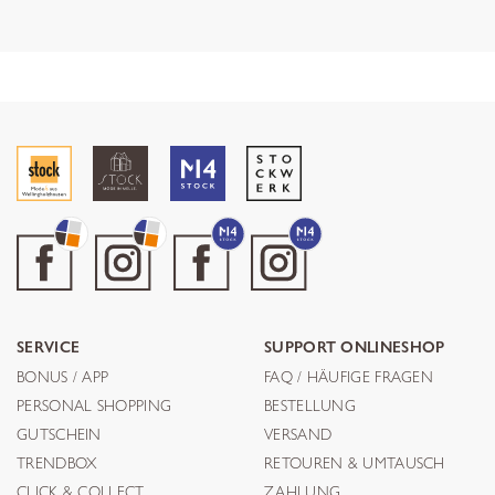
SERVICE
SUPPORT ONLINESHOP
BONUS / APP
FAQ / HÄUFIGE FRAGEN
PERSONAL SHOPPING
BESTELLUNG
GUTSCHEIN
VERSAND
TRENDBOX
RETOUREN & UMTAUSCH
CLICK & COLLECT
ZAHLUNG