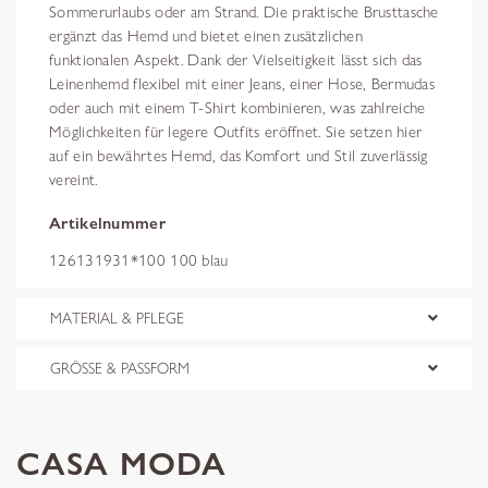
Sommerurlaubs oder am Strand. Die praktische Brusttasche
ergänzt das Hemd und bietet einen zusätzlichen
funktionalen Aspekt. Dank der Vielseitigkeit lässt sich das
Leinenhemd flexibel mit einer Jeans, einer Hose, Bermudas
oder auch mit einem T-Shirt kombinieren, was zahlreiche
Möglichkeiten für legere Outfits eröffnet. Sie setzen hier
auf ein bewährtes Hemd, das Komfort und Stil zuverlässig
vereint.
Artikelnummer
126131931*100 100 blau
MATERIAL & PFLEGE
GRÖSSE & PASSFORM
CASA MODA