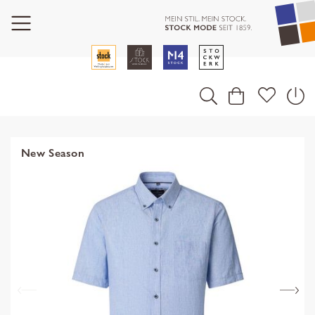
New Season