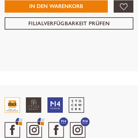
IN DEN WARENKORB
FILIALVERFÜGBARKEIT PRÜFEN