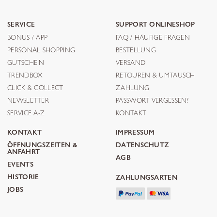
SERVICE
SUPPORT ONLINESHOP
BONUS / APP
FAQ / HÄUFIGE FRAGEN
PERSONAL SHOPPING
BESTELLUNG
GUTSCHEIN
VERSAND
TRENDBOX
RETOUREN & UMTAUSCH
CLICK & COLLECT
ZAHLUNG
NEWSLETTER
PASSWORT VERGESSEN?
SERVICE A-Z
KONTAKT
KONTAKT
IMPRESSUM
ÖFFNUNGSZEITEN &
DATENSCHUTZ
ANFAHRT
AGB
EVENTS
HISTORIE
ZAHLUNGSARTEN
JOBS