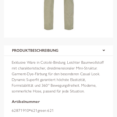
PRODUKTBESCHREIBUNG
Exklusive Ware in Cotolé-Bindung. Leichter Baumwollstoff
mit charakteristischer, dreidimensionaler Mini-Struktur.
Garment-Dye-Färbung für den besonderen Casual Look.
Dynamic Superfit garantiert höchste Elastizität,
Formstabilität und 360° Bewegungsfreiheit. Moderne,
sommerliche Hose, passend für jede Situation.
Artikelnummer
62871910*621green 621