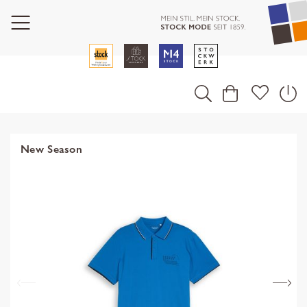
New Season