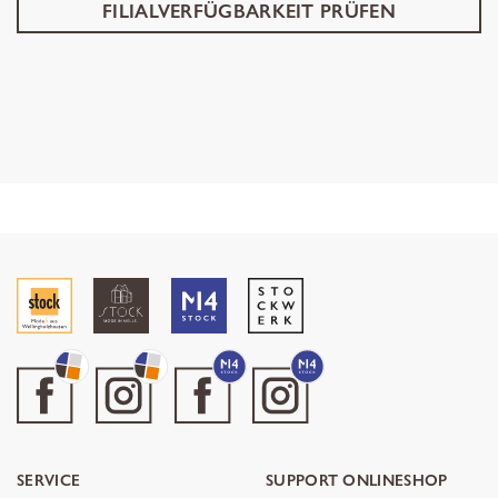
FILIALVERFÜGBARKEIT PRÜFEN
SERVICE
SUPPORT ONLINESHOP