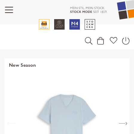
New Season