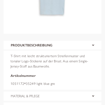
PRODUKTBESCHREIBUNG
T-Shirt mit leicht strukturiertem Streifenmuster und
tonaler Logo-Stickerei auf der Brust. Aus einem Single-
Jersey-Stoff aus Baumwolle.
Artikelnummer
1051172*35249 light blue gre
MATERIAL & PFLEGE