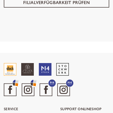
FILIALVERFÜGBARKEIT PRÜFEN
SERVICE
SUPPORT ONLINESHOP