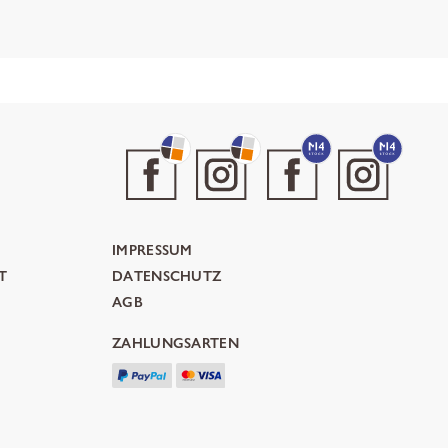
IMPRESSUM
T
DATENSCHUTZ
AGB
ZAHLUNGSARTEN