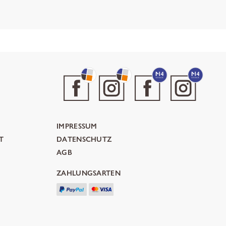
IMPRESSUM
T
DATENSCHUTZ
AGB
ZAHLUNGSARTEN