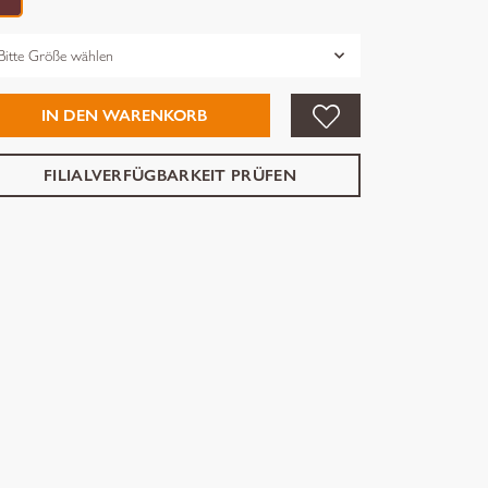
össe
IN DEN WARENKORB
FILIALVERFÜGBARKEIT PRÜFEN