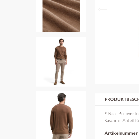
PRODUKTBESC
* Basic Pullover 
Kaschmir-Anteil fü
Artikelnummer