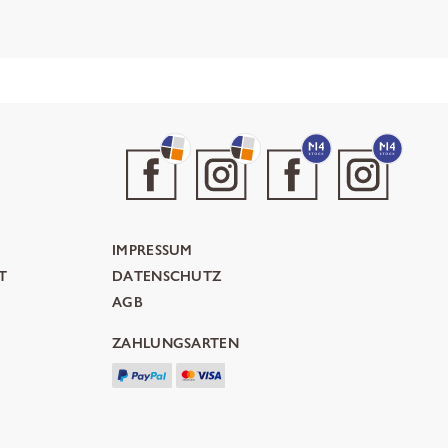
IMPRESSUM
T
DATENSCHUTZ
AGB
ZAHLUNGSARTEN