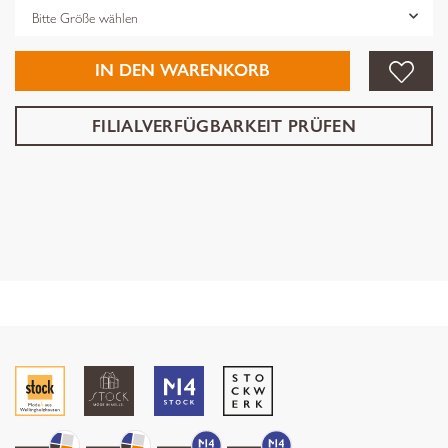
Grösse
IN DEN WARENKORB
FILIALVERFÜGBARKEIT PRÜFEN