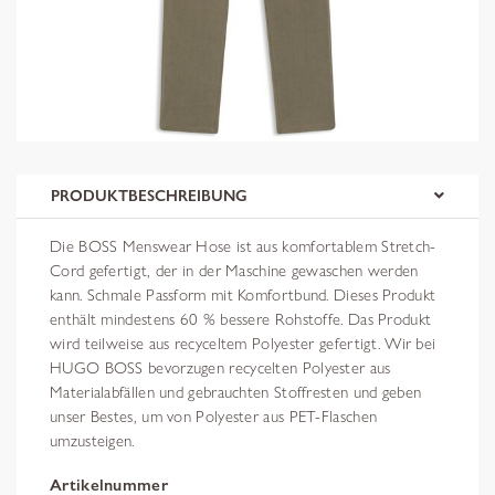
PRODUKTBESCHREIBUNG
Die BOSS Menswear Hose ist aus komfortablem Stretch-
Cord gefertigt, der in der Maschine gewaschen werden
kann. Schmale Passform mit Komfortbund. Dieses Produkt
enthält mindestens 60 % bessere Rohstoffe. Das Produkt
wird teilweise aus recyceltem Polyester gefertigt. Wir bei
HUGO BOSS bevorzugen recycelten Polyester aus
Materialabfällen und gebrauchten Stoffresten und geben
unser Bestes, um von Polyester aus PET-Flaschen
umzusteigen.
Artikelnummer