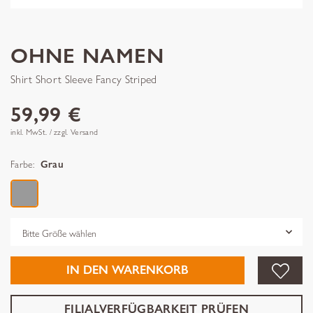
OHNE NAMEN
Shirt Short Sleeve Fancy Striped
59,99 €
inkl. MwSt. / zzgl. Versand
Farbe:
Grau
Grösse
IN DEN WARENKORB
FILIALVERFÜGBARKEIT PRÜFEN