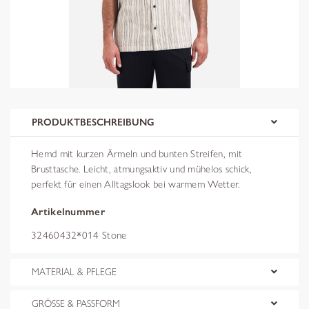
PRODUKTBESCHREIBUNG
Hemd mit kurzen Ärmeln und bunten Streifen, mit
Brusttasche. Leicht, atmungsaktiv und mühelos schick,
perfekt für einen Alltagslook bei warmem Wetter.
Artikelnummer
32460432*014 Stone
MATERIAL & PFLEGE
GRÖSSE & PASSFORM