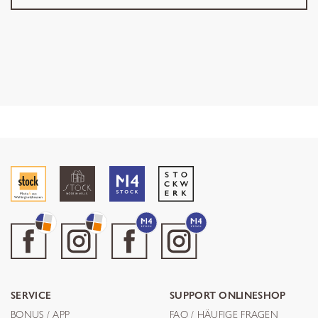
SERVICE
SUPPORT ONLINESHOP
BONUS / APP
FAQ / HÄUFIGE FRAGEN