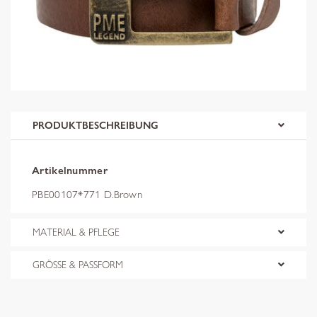
PRODUKTBESCHREIBUNG
Artikelnummer
PBE00107*771 D.Brown
MATERIAL & PFLEGE
GRÖSSE & PASSFORM