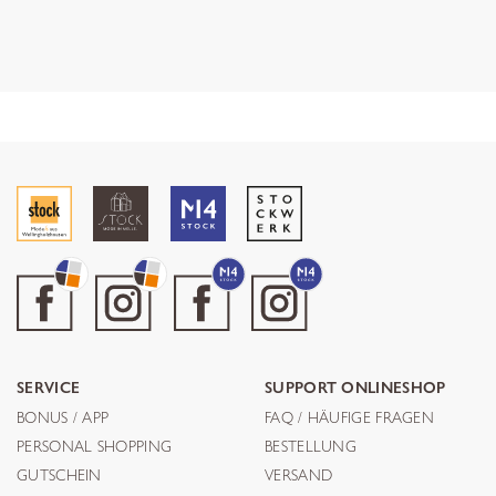
SERVICE
SUPPORT ONLINESHOP
BONUS / APP
FAQ / HÄUFIGE FRAGEN
PERSONAL SHOPPING
BESTELLUNG
GUTSCHEIN
VERSAND