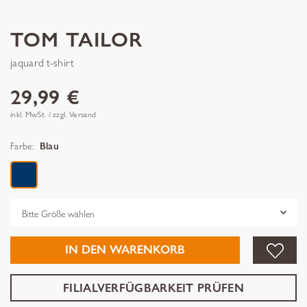
TOM TAILOR
jaquard t-shirt
29,99 €
inkl. MwSt. / zzgl. Versand
Farbe:
Blau
Grösse
IN DEN WARENKORB
FILIALVERFÜGBARKEIT PRÜFEN