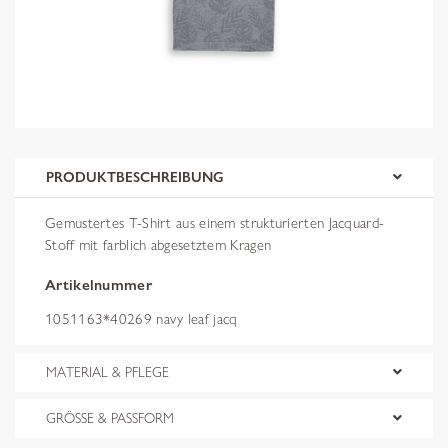
PRODUKTBESCHREIBUNG
Gemustertes T-Shirt aus einem strukturierten Jacquard-
Stoff mit farblich abgesetztem Kragen
Artikelnummer
1051163*40269 navy leaf jacq
MATERIAL & PFLEGE
GRÖSSE & PASSFORM