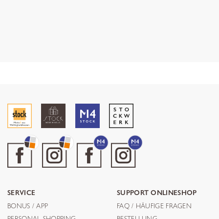
SERVICE
SUPPORT ONLINESHOP
BONUS / APP
FAQ / HÄUFIGE FRAGEN
PERSONAL SHOPPING
BESTELLUNG