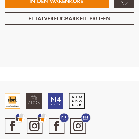
IN DEN WARENKORB
FILIALVERFÜGBARKEIT PRÜFEN