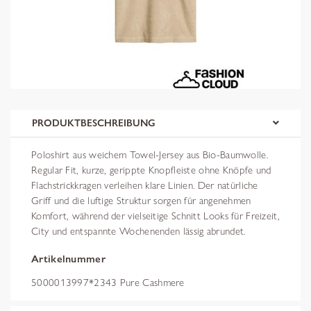
PRODUKTBESCHREIBUNG
Poloshirt aus weichem Towel-Jersey aus Bio-Baumwolle.
Regular Fit, kurze, gerippte Knopfleiste ohne Knöpfe und
Flachstrickkragen verleihen klare Linien. Der natürliche
Griff und die luftige Struktur sorgen für angenehmen
Komfort, während der vielseitige Schnitt Looks für Freizeit,
City und entspannte Wochenenden lässig abrundet.
Artikelnummer
5000013997*2343 Pure Cashmere