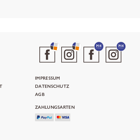
IMPRESSUM
T
DATENSCHUTZ
AGB
ZAHLUNGSARTEN