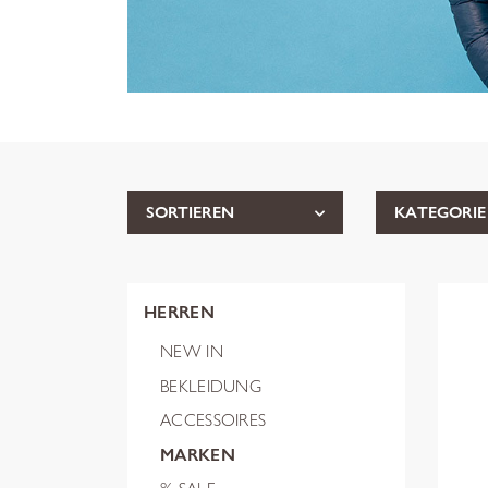
SORTIEREN
KATEGORIE
HERREN
NEW IN
BEKLEIDUNG
ACCESSOIRES
MARKEN