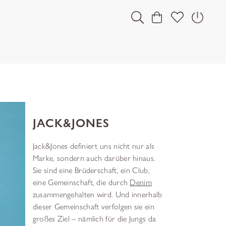
JACK&JONES
Jack&Jones definiert uns nicht nur als
Marke, sondern auch darüber hinaus.
Sie sind eine Brüderschaft, ein Club,
eine Gemeinschaft, die durch
Denim
zusammengehalten wird. Und innerhalb
dieser Gemeinschaft verfolgen sie ein
großes Ziel – nämlich für die Jungs da