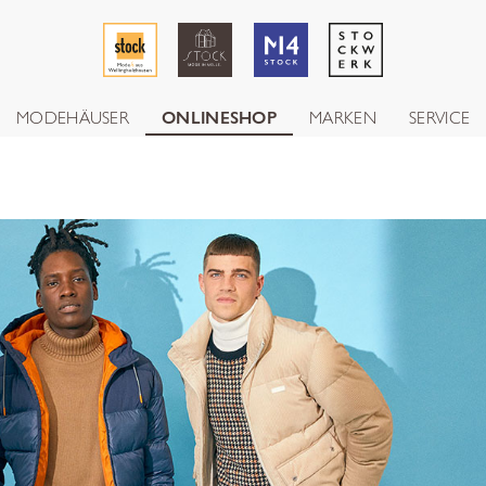
MODEHÄUSER
ONLINESHOP
MARKEN
SERVICE