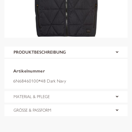
PRODUKTBESCHREIBUNG
Artikelnummer
6N68460100*48 Dark Navy
MATERIAL & PFLEGE
GRÖSSE & PASSFORM