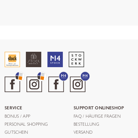
SERVICE
SUPPORT ONLINESHOP
BONUS / APP
FAQ / HÄUFIGE FRAGEN
PERSONAL SHOPPING
BESTELLUNG
GUTSCHEIN
VERSAND