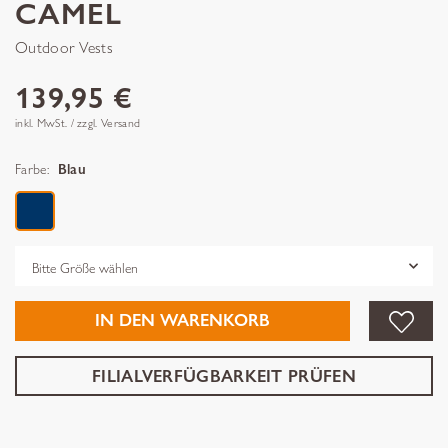
CAMEL
Outdoor Vests
139,95 €
inkl. MwSt. / zzgl. Versand
Farbe:
Blau
Grösse
IN DEN WARENKORB
FILIALVERFÜGBARKEIT PRÜFEN