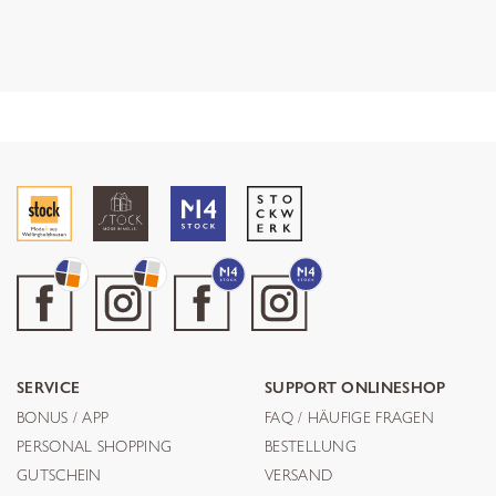
SERVICE
SUPPORT ONLINESHOP
BONUS / APP
FAQ / HÄUFIGE FRAGEN
PERSONAL SHOPPING
BESTELLUNG
GUTSCHEIN
VERSAND