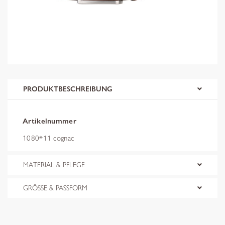
PRODUKTBESCHREIBUNG
Artikelnummer
1080*11 cognac
MATERIAL & PFLEGE
GRÖSSE & PASSFORM