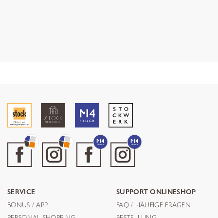
SERVICE
SUPPORT ONLINESHOP
BONUS / APP
FAQ / HÄUFIGE FRAGEN
PERSONAL SHOPPING
BESTELLUNG