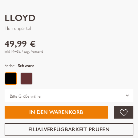
LLOYD
Herrengürtel
49,99 €
inkl. MwSt. / zzgl. Versand
Farbe:
Schwarz
Grösse
IN DEN WARENKORB
FILIALVERFÜGBARKEIT PRÜFEN