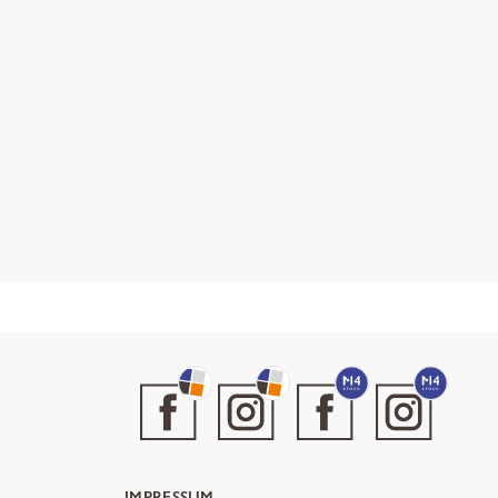
IMPRESSUM