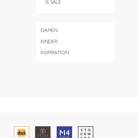
% SALE
DAMEN
KINDER
INSPIRATION