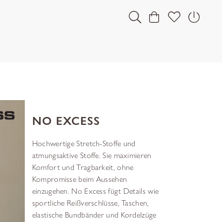
NO EXCESS
Hochwertige Stretch-Stoffe und
atmungsaktive Stoffe. Sie maximieren
Komfort und Tragbarkeit, ohne
Kompromisse beim Aussehen
einzugehen. No Excess fügt Details wie
sportliche Reißverschlüsse, Taschen,
elastische Bundbänder und Kordelzüge