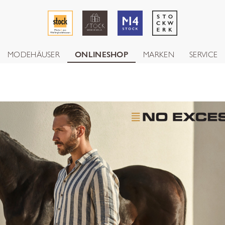
MODEHÄUSER
ONLINESHOP
MARKEN
SERVICE