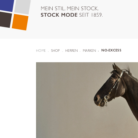
HOME
SHOP
HERREN
MARKEN
NO-EXCESS