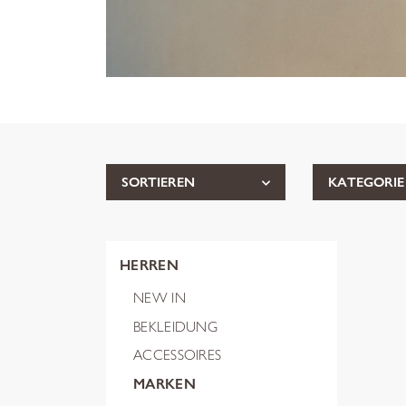
SORTIEREN
KATEGORIE
HERREN
NEW IN
BEKLEIDUNG
ACCESSOIRES
MARKEN