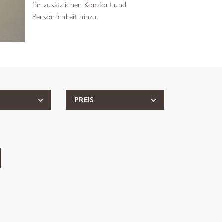
für zusätzlichen Komfort und
Persönlichkeit hinzu.
PREIS