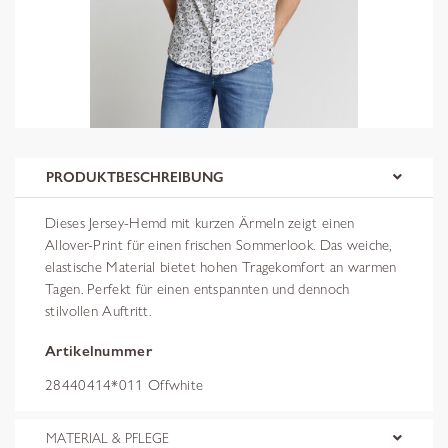
PRODUKTBESCHREIBUNG
Dieses Jersey-Hemd mit kurzen Ärmeln zeigt einen
Allover-Print für einen frischen Sommerlook. Das weiche,
elastische Material bietet hohen Tragekomfort an warmen
Tagen. Perfekt für einen entspannten und dennoch
stilvollen Auftritt.
Artikelnummer
28440414*011 Offwhite
MATERIAL & PFLEGE