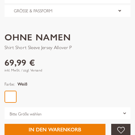
GRÖSSE & PASSFORM
OHNE NAMEN
Shirt Short Sleeve Jersey Allover P
69,99 €
inkl. MwSt. / zzgl. Versand
Farbe:
Weiß
Grösse
IN DEN WARENKORB