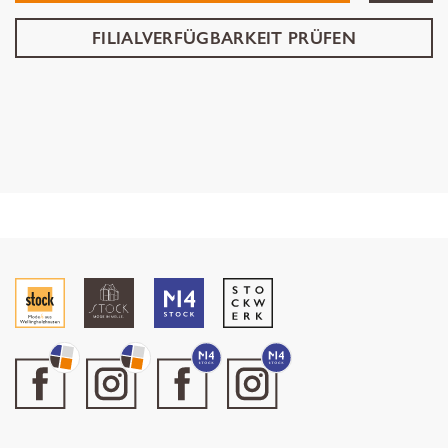
FILIALVERFÜGBARKEIT PRÜFEN