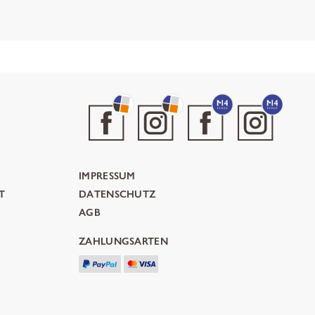
IMPRESSUM
T
DATENSCHUTZ
AGB
ZAHLUNGSARTEN