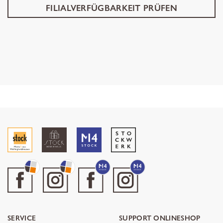
FILIALVERFÜGBARKEIT PRÜFEN
SERVICE
SUPPORT ONLINESHOP