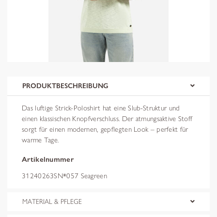
PRODUKTBESCHREIBUNG
Das luftige Strick-Poloshirt hat eine Slub-Struktur und
einen klassischen Knopfverschluss. Der atmungsaktive Stoff
sorgt für einen modernen, gepflegten Look – perfekt für
warme Tage.
Artikelnummer
31240263SN*057 Seagreen
MATERIAL & PFLEGE