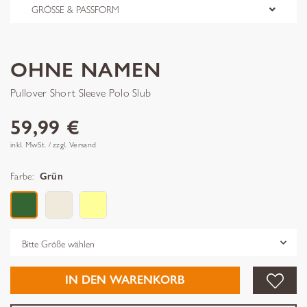
GRÖSSE & PASSFORM
OHNE NAMEN
Pullover Short Sleeve Polo Slub
59,99 €
inkl. MwSt. / zzgl. Versand
Farbe:
Grün
Grösse
IN DEN WARENKORB