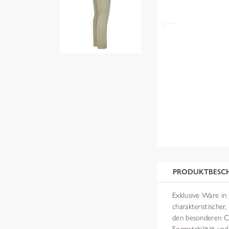
PRODUKTBESC
Exklusive Ware in
charakteristischer
den besonderen Cas