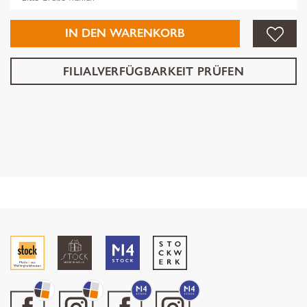
IN DEN WARENKORB
FILIALVERFÜGBARKEIT PRÜFEN