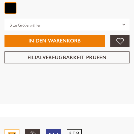
Grösse
IN DEN WARENKORB
FILIALVERFÜGBARKEIT PRÜFEN