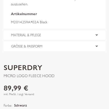
auszusehen.
Artikelnummer
M2014259A*02A Black
MATERIAL & PFLEGE
GRÖSSE & PASSFORM
SUPERDRY
MICRO LOGO FLEECE HOOD
89,99 €
inkl. MwSt. / zzgl. Versand
Farbe:
Schwarz