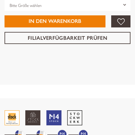
Grösse
IN DEN WARENKORB
FILIALVERFÜGBARKEIT PRÜFEN