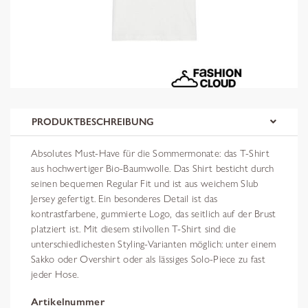
PRODUKTBESCHREIBUNG
Absolutes Must-Have für die Sommermonate: das T-Shirt
aus hochwertiger Bio-Baumwolle. Das Shirt besticht durch
seinen bequemen Regular Fit und ist aus weichem Slub
Jersey gefertigt. Ein besonderes Detail ist das
kontrastfarbene, gummierte Logo, das seitlich auf der Brust
platziert ist. Mit diesem stilvollen T-Shirt sind die
unterschiedlichesten Styling-Varianten möglich: unter einem
Sakko oder Overshirt oder als lässiges Solo-Piece zu fast
jeder Hose.
Artikelnummer