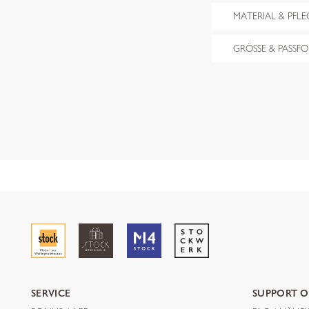
MATERIAL & PFLE
GRÖSSE & PASSF
SERVICE
SUPPORT O