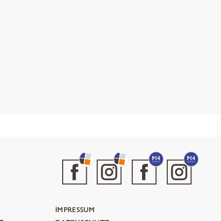
IMPRESSUM