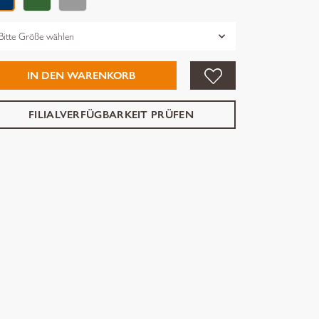
össe
IN DEN WARENKORB
FILIALVERFÜGBARKEIT PRÜFEN