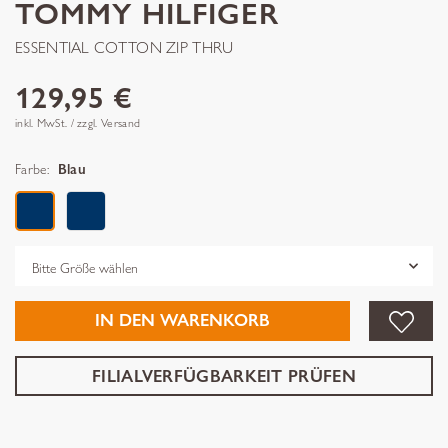
TOMMY HILFIGER
ESSENTIAL COTTON ZIP THRU
129,95 €
inkl. MwSt. / zzgl. Versand
Farbe:
Blau
Grösse
IN DEN WARENKORB
FILIALVERFÜGBARKEIT PRÜFEN