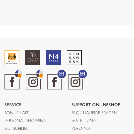
SERVICE
SUPPORT ONLINESHOP
BONUS / APP
FAQ / HÄUFIGE FRAGEN
PERSONAL SHOPPING
BESTELLUNG
GUTSCHEIN
VERSAND