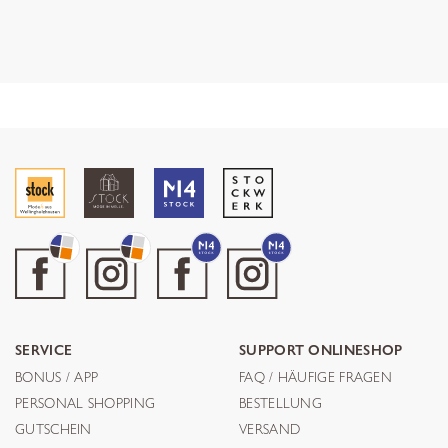
SERVICE
SUPPORT ONLINESHOP
BONUS / APP
FAQ / HÄUFIGE FRAGEN
PERSONAL SHOPPING
BESTELLUNG
GUTSCHEIN
VERSAND