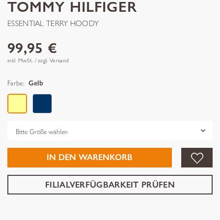
TOMMY HILFIGER
ESSENTIAL TERRY HOODY
99,95 €
inkl. MwSt. / zzgl. Versand
Farbe:
Gelb
Grösse
IN DEN WARENKORB
FILIALVERFÜGBARKEIT PRÜFEN