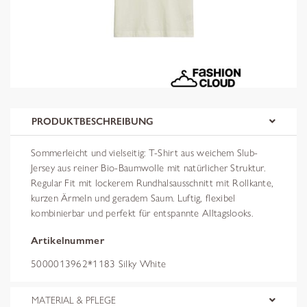
PRODUKTBESCHREIBUNG
Sommerleicht und vielseitig: T-Shirt aus weichem Slub-
Jersey aus reiner Bio-Baumwolle mit natürlicher Struktur.
Regular Fit mit lockerem Rundhalsausschnitt mit Rollkante,
kurzen Ärmeln und geradem Saum. Luftig, flexibel
kombinierbar und perfekt für entspannte Alltagslooks.
Artikelnummer
5000013962*1183 Silky White
MATERIAL & PFLEGE