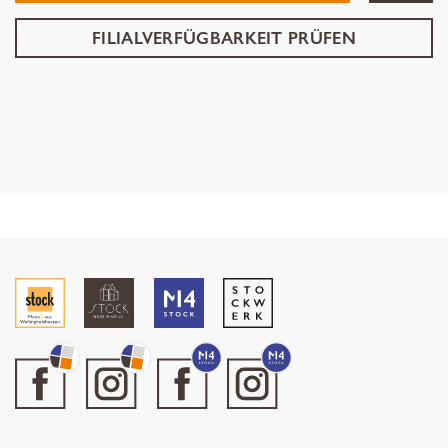
FILIALVERFÜGBARKEIT PRÜFEN