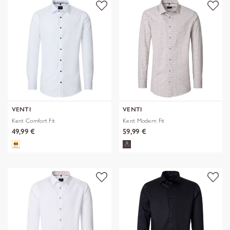
VENTI
VENTI
Kent Comfort Fit
Kent Modern Fit
49,99 €
59,99 €