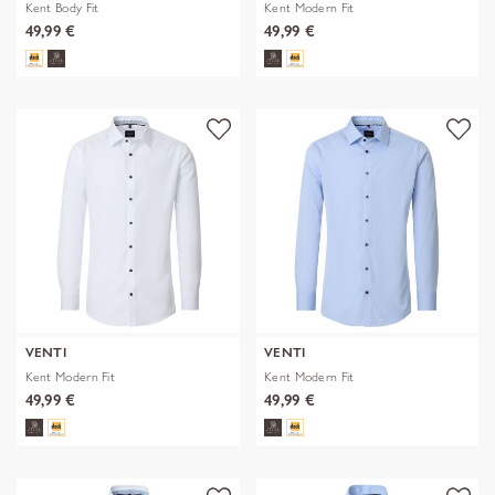
Kent Body Fit
Kent Modern Fit
49,99 €
49,99 €
VENTI
VENTI
Kent Modern Fit
Kent Modern Fit
49,99 €
49,99 €