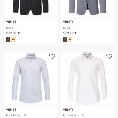
VENTI
VENTI
Sakko
Sakko
129,99 €
129,99 €
VENTI
VENTI
Kent Modern Fit
Kent Modern Fit