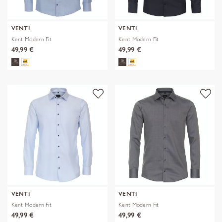
VENTI
VENTI
Kent Modern Fit
Kent Modern Fit
49,99 €
49,99 €
VENTI
VENTI
Kent Modern Fit
Kent Modern Fit
49,99 €
49,99 €