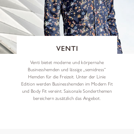
VENTI
Venti bietet moderne und körpernahe
Businesshemden und lässige „semidress“
Hemden für die Freizeit. Unter der Linie
Edition werden Businesshemden im Modern Fit
und Body Fit vereint. Saisonale Sonderthemen
bereichern zusätzlich das Angebot.