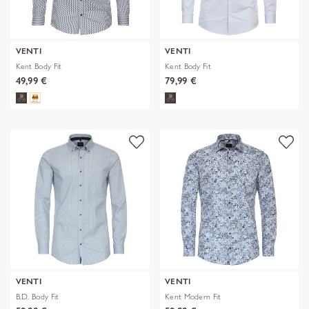
VENTI
VENTI
Kent Body Fit
Kent Body Fit
49,99 €
79,99 €
VENTI
VENTI
B.D. Body Fit
Kent Modern Fit