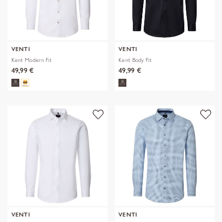
VENTI
VENTI
Kent Modern Fit
Kent Body Fit
49,99 €
49,99 €
VENTI
VENTI