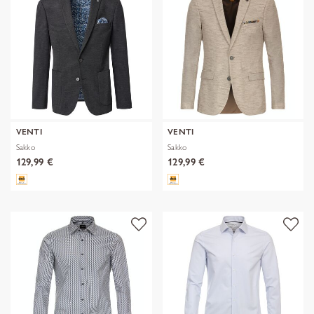
VENTI
VENTI
Sakko
Sakko
129,99 €
129,99 €