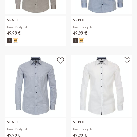
VENTI
VENTI
Kent Body Fit
Kent Body Fit
49,99 €
49,99 €
VENTI
VENTI
Kent Body Fit
Kent Body Fit
49,99 €
49,99 €