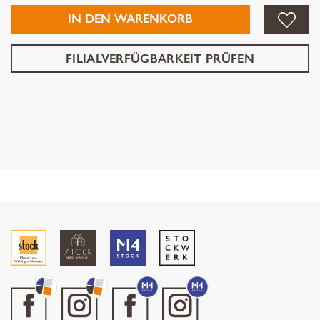
IN DEN WARENKORB
FILIALVERFÜGBARKEIT PRÜFEN