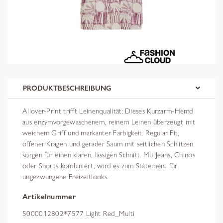
PRODUKTBESCHREIBUNG
Allover-Print trifft Leinenqualität: Dieses Kurzarm-Hemd
aus enzymvorgewaschenem, reinem Leinen überzeugt mit
weichem Griff und markanter Farbigkeit. Regular Fit,
offener Kragen und gerader Saum mit seitlichen Schlitzen
sorgen für einen klaren, lässigen Schnitt. Mit Jeans, Chinos
oder Shorts kombiniert, wird es zum Statement für
ungezwungene Freizeitlooks.
Artikelnummer
5000012802*7577 Light Red_Multi