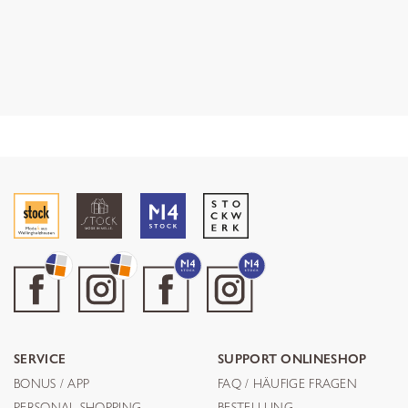
SERVICE
SUPPORT ONLINESHOP
BONUS / APP
FAQ / HÄUFIGE FRAGEN
PERSONAL SHOPPING
BESTELLUNG