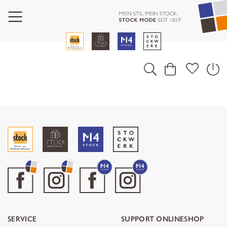
SERVICE
SUPPORT ONLINESHOP