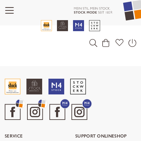
SERVICE
SUPPORT ONLINESHOP