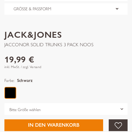
GRÖSSE & PASSFORM
JACK&JONES
JACCONOR SOLID TRUNKS 3 PACK NOOS
19,99 €
inkl. MwSt. / zzgl. Versand
Farbe:
Schwarz
Grösse
IN DEN WARENKORB