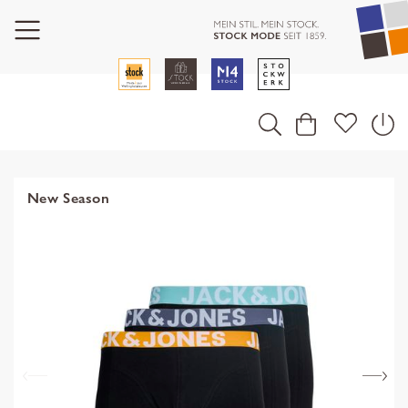
New Season