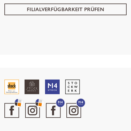
FILIALVERFÜGBARKEIT PRÜFEN