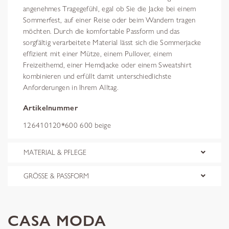
angenehmes Tragegefühl, egal ob Sie die Jacke bei einem
Sommerfest, auf einer Reise oder beim Wandern tragen
möchten. Durch die komfortable Passform und das
sorgfältig verarbeitete Material lässt sich die Sommerjacke
effizient mit einer Mütze, einem Pullover, einem
Freizeithemd, einer Hemdjacke oder einem Sweatshirt
kombinieren und erfüllt damit unterschiedlichste
Anforderungen in Ihrem Alltag.
Artikelnummer
126410120*600 600 beige
MATERIAL & PFLEGE
GRÖSSE & PASSFORM
CASA MODA