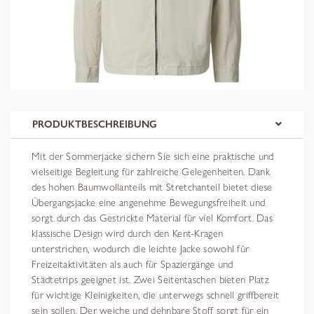
PRODUKTBESCHREIBUNG
Mit der Sommerjacke sichern Sie sich eine praktische und
vielseitige Begleitung für zahlreiche Gelegenheiten. Dank
des hohen Baumwollanteils mit Stretchanteil bietet diese
Übergangsjacke eine angenehme Bewegungsfreiheit und
sorgt durch das Gestrickte Material für viel Komfort. Das
klassische Design wird durch den Kent-Kragen
unterstrichen, wodurch die leichte Jacke sowohl für
Freizeitaktivitäten als auch für Spaziergänge und
Städtetrips geeignet ist. Zwei Seitentaschen bieten Platz
für wichtige Kleinigkeiten, die unterwegs schnell griffbereit
sein sollen. Der weiche und dehnbare Stoff sorgt für ein