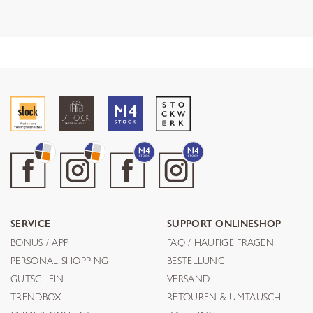
SERVICE
SUPPORT ONLINESHOP
BONUS / APP
FAQ / HÄUFIGE FRAGEN
PERSONAL SHOPPING
BESTELLUNG
GUTSCHEIN
VERSAND
TRENDBOX
RETOUREN & UMTAUSCH