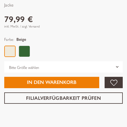
Jacke
79,99 €
inkl. MwSt. / zzgl. Versand
Farbe:
Beige
Grösse
IN DEN WARENKORB
FILIALVERFÜGBARKEIT PRÜFEN