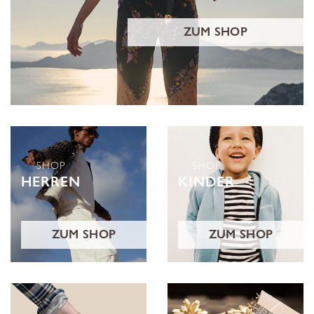
ZUM SHOP
SHOP
SHOP
HERREN
KINDER
ZUM SHOP
ZUM SHOP