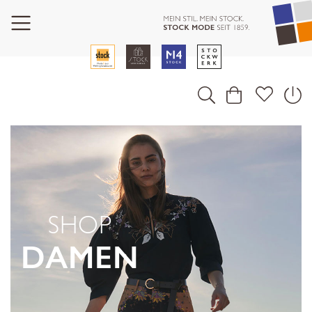
SHOP
DAMEN