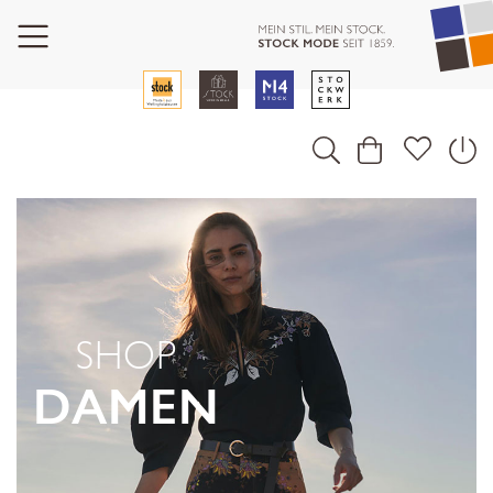
SHOP
DAMEN