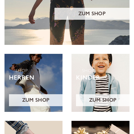
ZUM SHOP
SHOP
SHOP
HERREN
KINDER
ZUM SHOP
ZUM SHOP