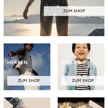
ZUM SHOP
SHOP
SHOP
HERREN
KINDER
ZUM SHOP
ZUM SHOP