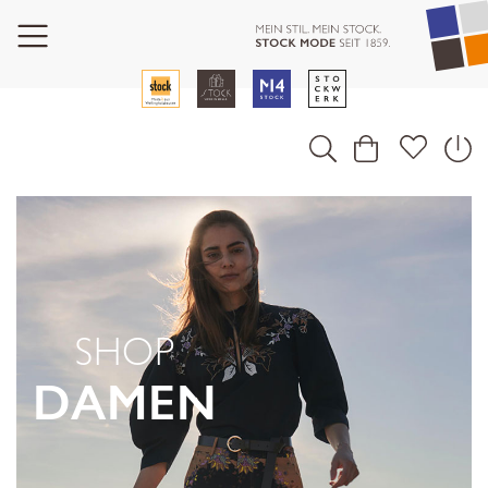
SHOP
DAMEN