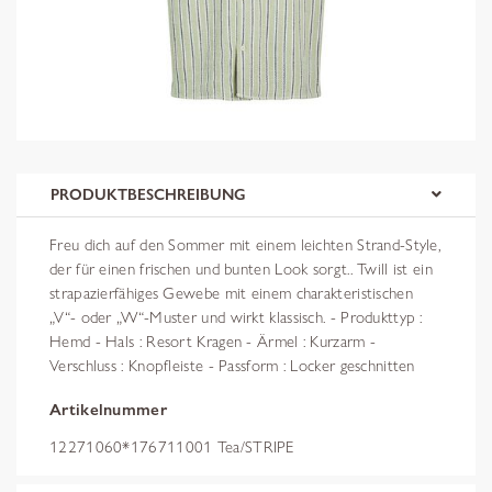
PRODUKTBESCHREIBUNG
Freu dich auf den Sommer mit einem leichten Strand-Style,
der für einen frischen und bunten Look sorgt.. Twill ist ein
strapazierfähiges Gewebe mit einem charakteristischen
„V“- oder „W“-Muster und wirkt klassisch. - Produkttyp :
Hemd - Hals : Resort Kragen - Ärmel : Kurzarm -
Verschluss : Knopfleiste - Passform : Locker geschnitten
Artikelnummer
12271060*176711001 Tea/STRIPE