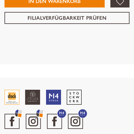
IN DEN WARENKORB
FILIALVERFÜGBARKEIT PRÜFEN