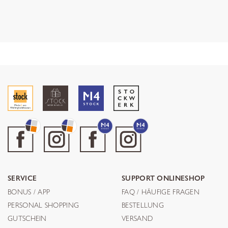
SERVICE
SUPPORT ONLINESHOP
BONUS / APP
FAQ / HÄUFIGE FRAGEN
PERSONAL SHOPPING
BESTELLUNG
GUTSCHEIN
VERSAND