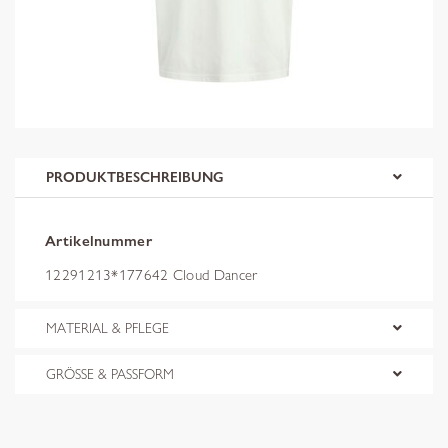
PRODUKTBESCHREIBUNG
Artikelnummer
12291213*177642 Cloud Dancer
MATERIAL & PFLEGE
GRÖSSE & PASSFORM