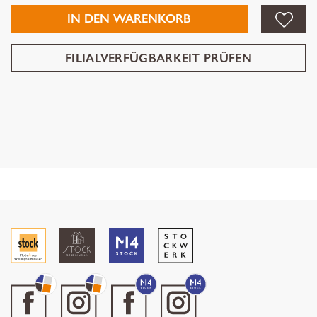
IN DEN WARENKORB
FILIALVERFÜGBARKEIT PRÜFEN