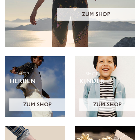
ZUM SHOP
SHOP
SHOP
HERREN
KINDER
ZUM SHOP
ZUM SHOP