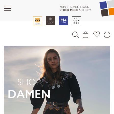
SHOP
DAMEN