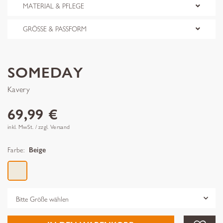
MATERIAL & PFLEGE
GRÖSSE & PASSFORM
SOMEDAY
Kavery
69,99 €
inkl. MwSt. / zzgl. Versand
Farbe:
Beige
Grösse