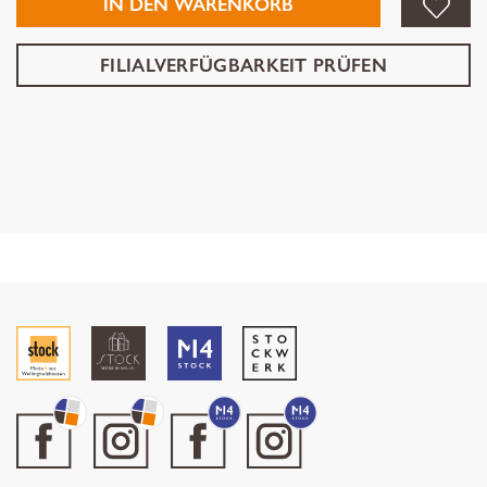
IN DEN WARENKORB
FILIALVERFÜGBARKEIT PRÜFEN