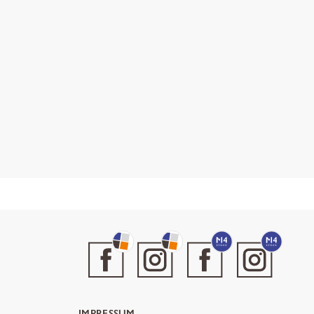
IMPRESSUM