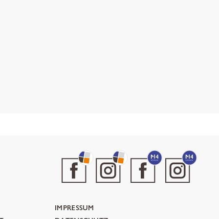
IMPRESSUM