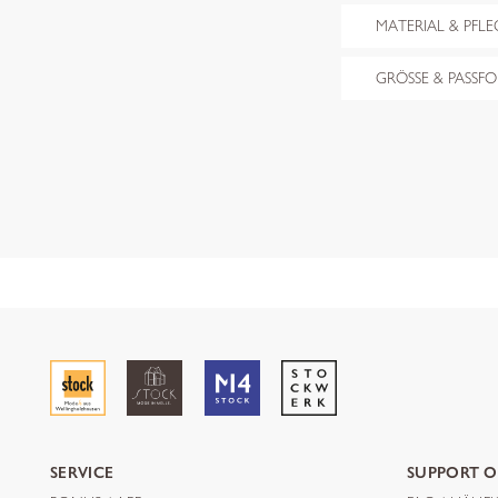
MATERIAL & PFLE
GRÖSSE & PASSF
SERVICE
SUPPORT O